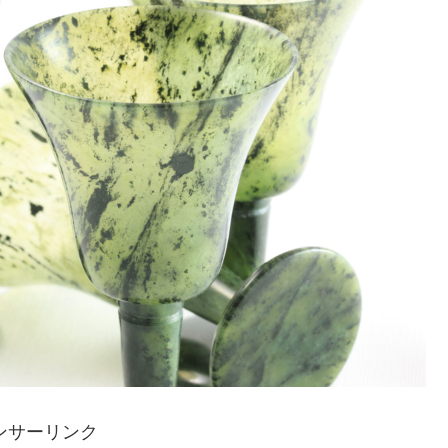
ンサーリンク