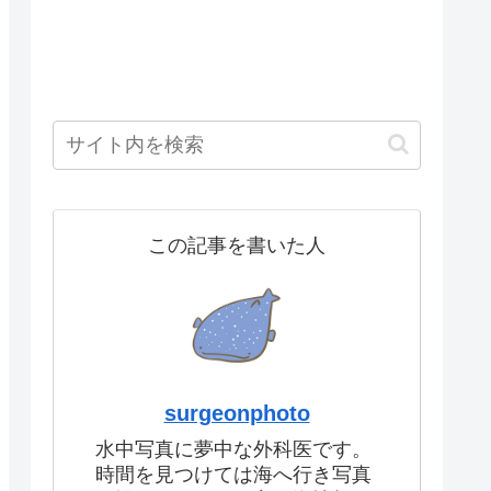
この記事を書いた人
surgeonphoto
水中写真に夢中な外科医です。
時間を見つけては海へ行き写真