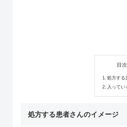
目次
処方する
入ってい
処方する患者さんのイメージ