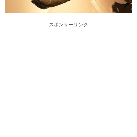
スポンサーリンク