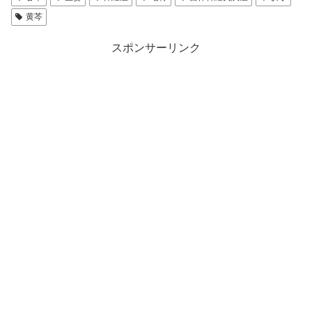
黄芩
スポンサーリンク