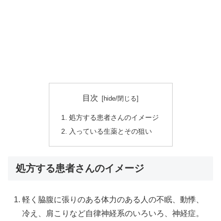
目次
処方する患者さんのイメージ
入っている生薬とその狙い
処方する患者さんのイメージ
軽く脇腹に張りのある体力のある人の不眠、動悸、
冷え、肩こりなど自律神経系のいろいろ、神経症。