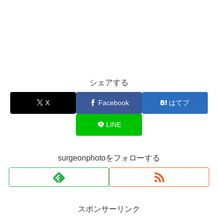
シェアする
X
Facebook
はてブ
LINE
surgeonphotoをフォローする
スポンサーリンク