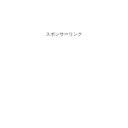
スポンサーリンク