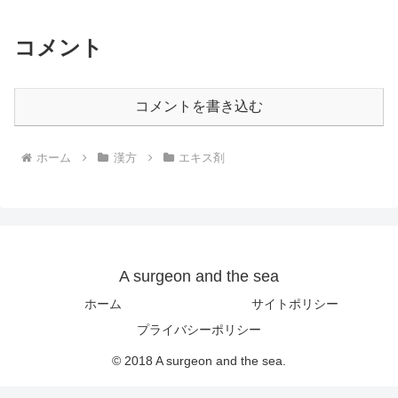
コメント
コメントを書き込む
ホーム
漢方
エキス剤
A surgeon and the sea
ホーム
サイトポリシー
プライバシーポリシー
© 2018 A surgeon and the sea.