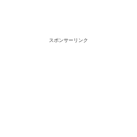
スポンサーリンク