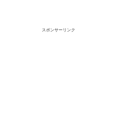
スポンサーリンク