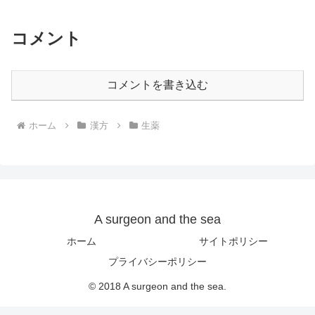
コメント
コメントを書き込む
ホーム
漢方
生薬
A surgeon and the sea
ホーム
サイトポリシー
プライバシーポリシー
© 2018 A surgeon and the sea.