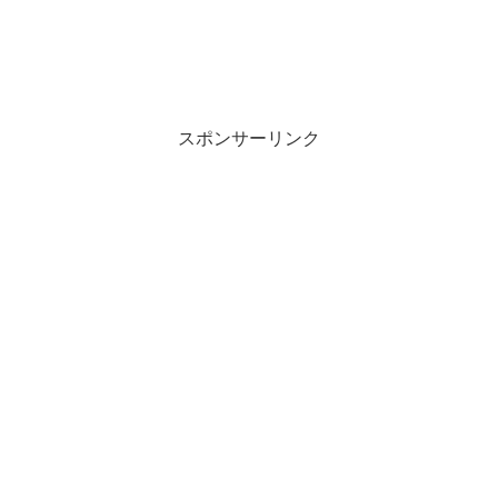
スポンサーリンク