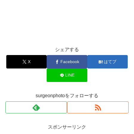
シェアする
X
Facebook
はてブ
LINE
surgeonphotoをフォローする
スポンサーリンク