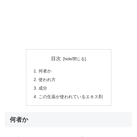
目次
何者か
使われ方
成分
この生薬が使われているエキス剤
何者か