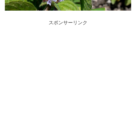
スポンサーリンク