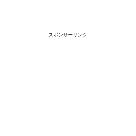
スポンサーリンク