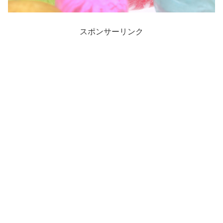
スポンサーリンク