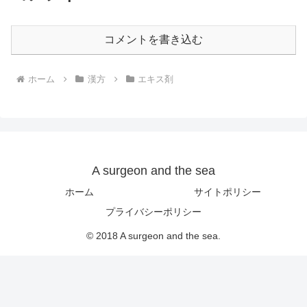
コメントを書き込む
ホーム
漢方
エキス剤
A surgeon and the sea
ホーム
サイトポリシー
プライバシーポリシー
© 2018 A surgeon and the sea.