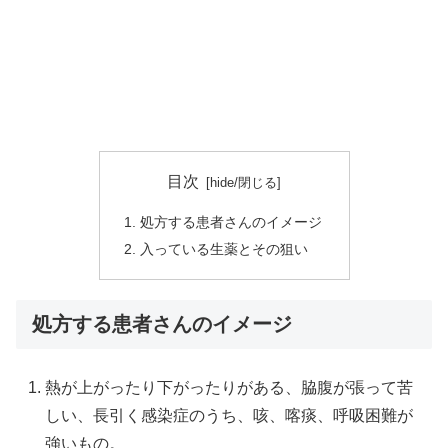
目次
処方する患者さんのイメージ
入っている生薬とその狙い
処方する患者さんのイメージ
熱が上がったり下がったりがある、脇腹が張って苦
しい、長引く感染症のうち、咳、喀痰、呼吸困難が
強いもの。