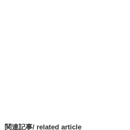
関連記事/ related article