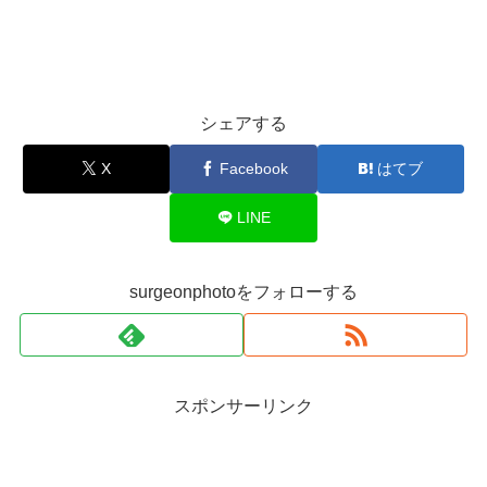
シェアする
X
Facebook
はてブ
LINE
surgeonphotoをフォローする
スポンサーリンク