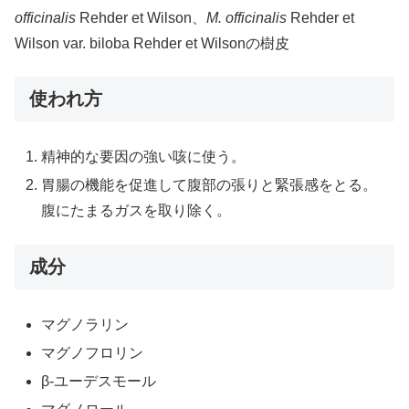
officinalis
Rehder et Wilson、
M. officinalis
Rehder et
Wilson var. biloba Rehder et Wilsonの樹皮
使われ方
精神的な要因の強い咳に使う。
胃腸の機能を促進して腹部の張りと緊張感をとる。
腹にたまるガスを取り除く。
成分
マグノラリン
マグノフロリン
β-ユーデスモール