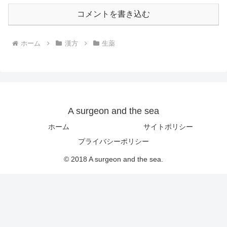
コメントを書き込む
ホーム
漢方
生薬
A surgeon and the sea
ホーム
サイトポリシー
プライバシーポリシー
© 2018 A surgeon and the sea.