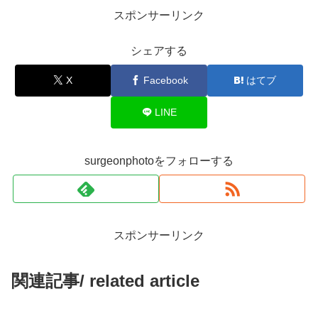
スポンサーリンク
シェアする
X
Facebook
はてブ
LINE
surgeonphotoをフォローする
スポンサーリンク
関連記事/ related article