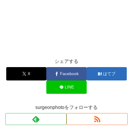
シェアする
X
Facebook
はてブ
LINE
surgeonphotoをフォローする