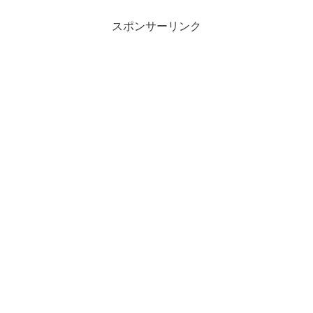
スポンサーリンク