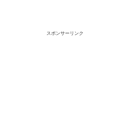
スポンサーリンク