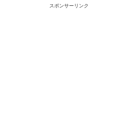
スポンサーリンク