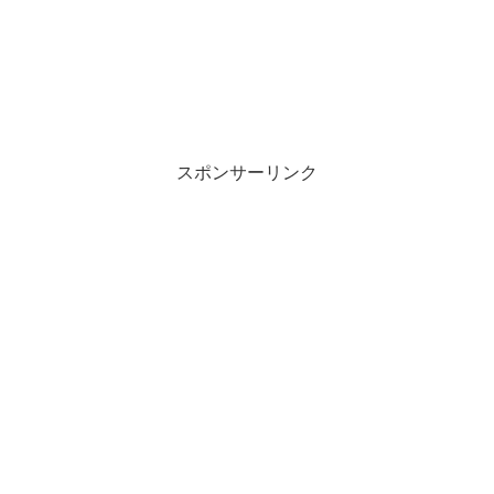
スポンサーリンク