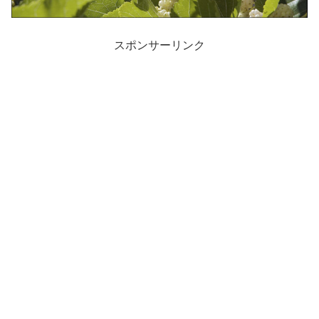
スポンサーリンク