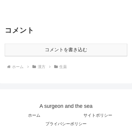
コメント
コメントを書き込む
ホーム
漢方
生薬
A surgeon and the sea
ホーム
サイトポリシー
プライバシーポリシー