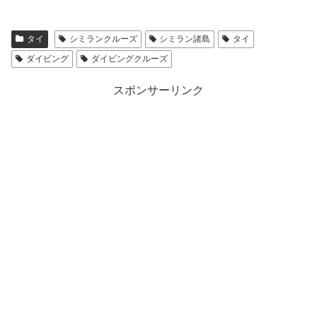
タイ
シミランクルーズ
シミラン諸島
タイ
ダイビング
ダイビングクルーズ
スポンサーリンク