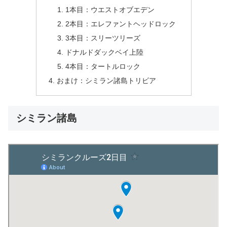
1本目：ウエストオブエデン
2本目：エレファントヘッドロック
3本目：スリーツリーズ
ドナルドダックベイ上陸
4本目：タートルロック
おまけ：シミラン諸島トリビア
シミラン諸島