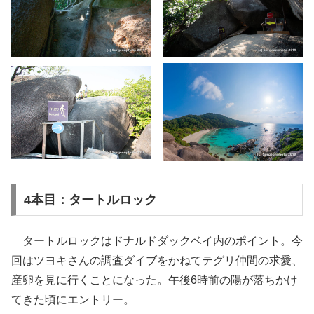
4本目：タートルロック
タートルロックはドナルドダックベイ内のポイント。今
回はツヨキさんの調査ダイブをかねてテグリ仲間の求愛、
産卵を見に行くことになった。午後6時前の陽が落ちかけ
てきた頃にエントリー。