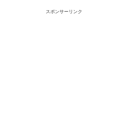
スポンサーリンク