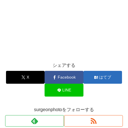
シェアする
X
Facebook
はてブ
LINE
surgeonphotoをフォローする