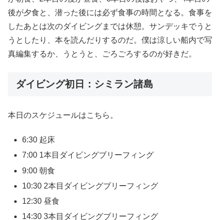
後が夕食と、潜った後には必ず食事の時間となる。食事を
したあとは次のダイビングまでは休憩。サンデッキでうと
うとしたり、本を読んだりするのだ。僕は涼しい船内で写
真編集するか、うとうと、ごろごろするのが好きだ。
ダイビング初日：シミラン諸島
本日のスケジュールはこちら。
6:30 起床
7:00 1本目ダイビングブリーフィング
9:00 朝食
10:30 2本目ダイビングブリーフィング
12:30 昼食
14:30 3本目ダイビングブリーフィング