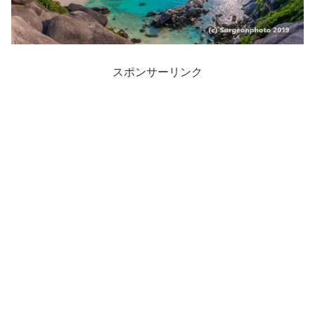
スポンサーリンク