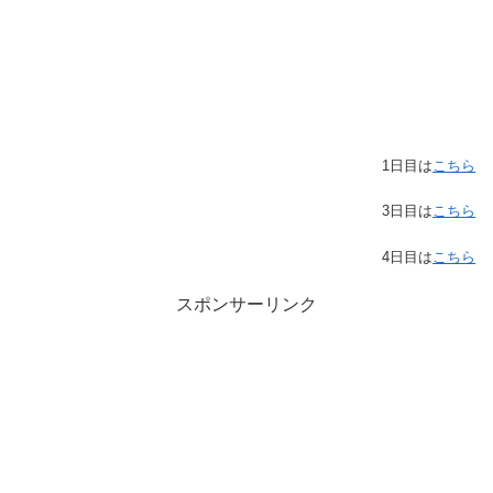
1日目は
こちら
3日目は
こちら
4日目は
こちら
スポンサーリンク