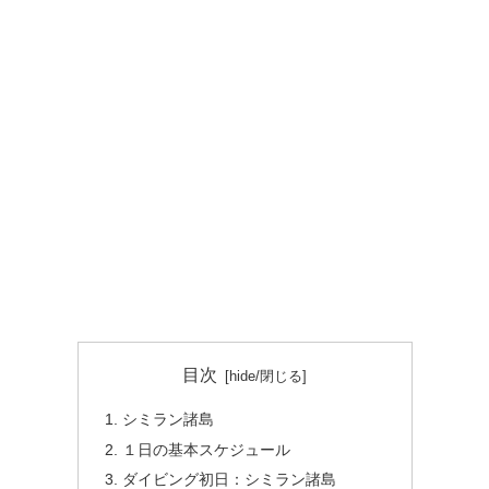
目次
シミラン諸島
１日の基本スケジュール
ダイビング初日：シミラン諸島