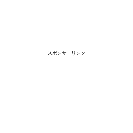
スポンサーリンク