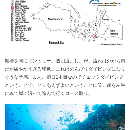
期待を胸にエントリー。透明度よし。が、流れは外から内
だが緩やかすぎる印象。これはのんびりダイビングになり
そうな予感。まあ、初日1本目なのでチェックダイビング
ということで、とりあえずよいということに笑。崖を左手
にみて崖に沿って進んで行くコース取り。