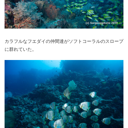
カラフルなフエダイの仲間達がソフトコーラルのスロープ
に群れていた。