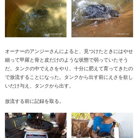
オーナーのアンジーさんによると、見つけたときにはやせ
細って甲羅と骨と皮だけのような状態で弱っていたそう
だ。タンクの中でえさをやり、十分に肥えて育ってきたの
で放流することになった。タンクから出す前にえさを欲し
いだけ与え、タンクから出す。
放流する前に記録を取る。