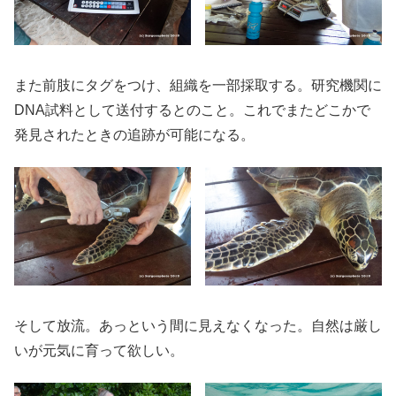
また前肢にタグをつけ、組織を一部採取する。研究機関に
DNA試料として送付するとのこと。これでまたどこかで
発見されたときの追跡が可能になる。
そして放流。あっという間に見えなくなった。自然は厳し
いが元気に育って欲しい。