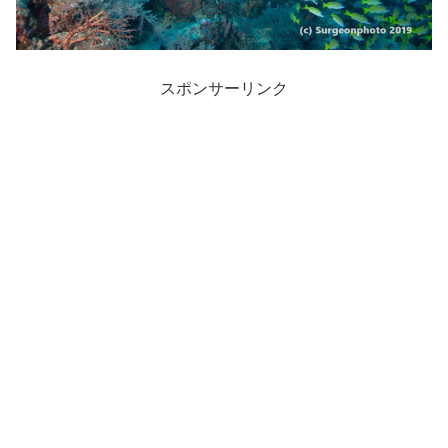
スポンサーリンク