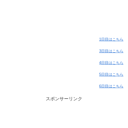
1日目はこちら
3日目はこちら
4日目はこちら
5日目はこちら
6日目はこちら
スポンサーリンク