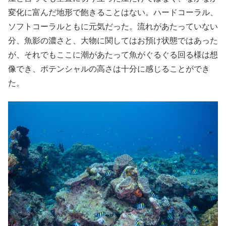
変化に富んだ地形で飽きることはない。ハードコーラル、
ソフトコーラルともに元気だった。流れがあたっていない
分、魚影の濃さと、大物に関してはお預け状態ではあった
が、それでもここに潮があたって魚がぐるぐる回る様は想
像でき、ポテンシャルの高さは十分に感じることができ
た。