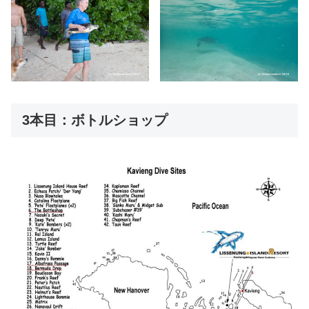
3本目：ボトルショップ