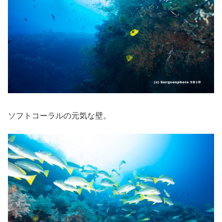
ソフトコーラルの元気な壁。