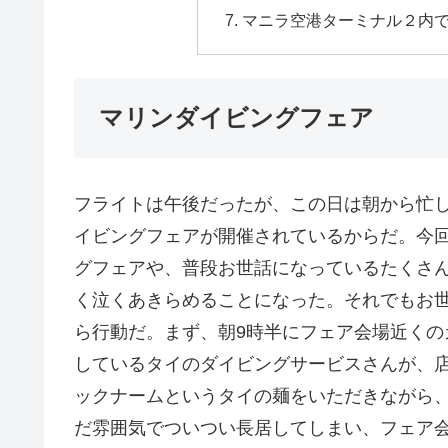
マニラ空港ターミナル２内
マリンダイビングフェア
フライトは午後だったが、この日は朝から忙
イビングフェアが開催されているからだ。今
グフェアや、普段お世話になっているたくさ
く泣くあきらめることになった。それでもお
ら行動だ。まず、朝9時半にフェア会場近く
しているタイのダイビングサービスさんが、
ックナームというタイの麺をいただきながら、
だ雰囲気でついつい長居してしまい、フェア会場に