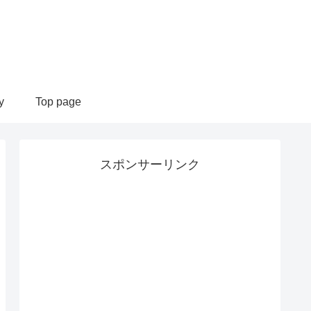
y
Top page
スポンサーリンク