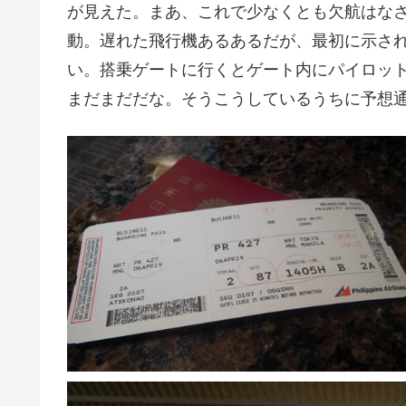
が見えた。まあ、これで少なくとも欠航はな
動。遅れた飛行機あるあるだが、最初に示さ
い。搭乗ゲートに行くとゲート内にパイロッ
まだまだだな。そうこうしているうちに予想通