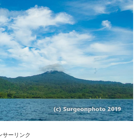
ンサーリンク