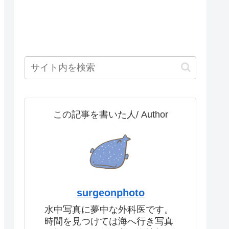
この記事を書いた人/ Author
surgeonphoto
水中写真に夢中な外科医です。
時間を見つけては海へ行き写真