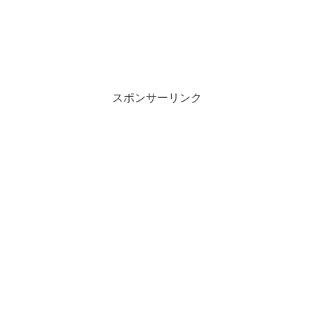
スポンサーリンク