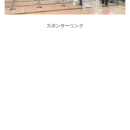
スポンサーリンク