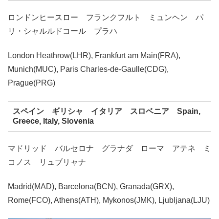
ロンドンヒースロー フランクフルト ミュンヘン パ
リ・シャルルドコール プラハ
London Heathrow(LHR), Frankfurt am Main(FRA),
Munich(MUC), Paris Charles-de-Gaulle(CDG),
Prague(PRG)
スペイン ギリシャ イタリア スロベニア Spain,
Greece, Italy, Slovenia
マドリッド バルセロナ グラナダ ローマ アテネ ミ
コノス リュブリャナ
Madrid(MAD), Barcelona(BCN), Granada(GRX),
Rome(FCO), Athens(ATH), Mykonos(JMK), Ljubljana(LJU)