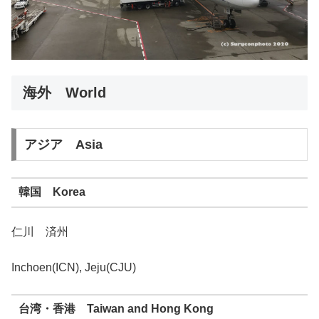
海外 World
アジア Asia
韓国 Korea
仁川 済州
Inchoen(ICN), Jeju(CJU)
台湾・香港 Taiwan and Hong Kong