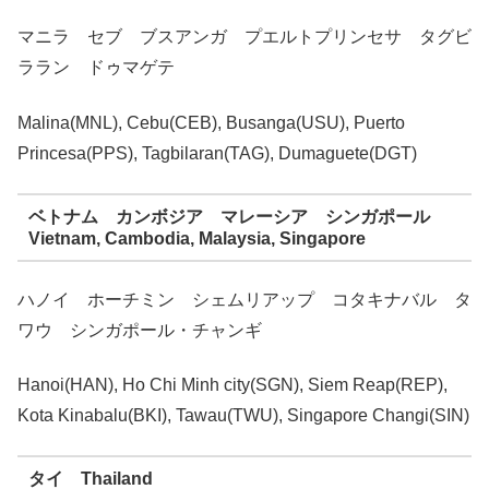
マニラ セブ ブスアンガ プエルトプリンセサ タグビ
ララン ドゥマゲテ
Malina(MNL), Cebu(CEB), Busanga(USU), Puerto
Princesa(PPS), Tagbilaran(TAG), Dumaguete(DGT)
ベトナム カンボジア マレーシア シンガポール
Vietnam, Cambodia, Malaysia, Singapore
ハノイ ホーチミン シェムリアップ コタキナバル タ
ワウ シンガポール・チャンギ
Hanoi(HAN), Ho Chi Minh city(SGN), Siem Reap(REP),
Kota Kinabalu(BKI), Tawau(TWU), Singapore Changi(SIN)
タイ Thailand