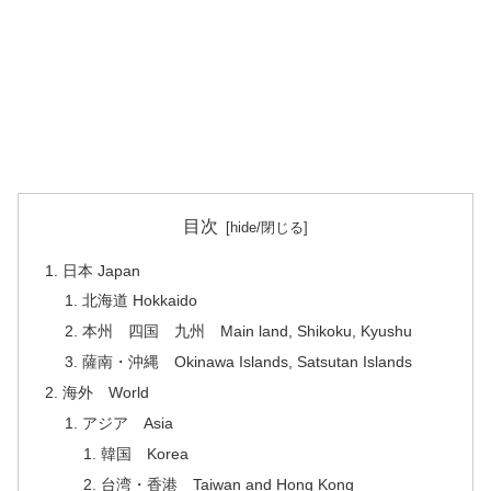
目次
日本 Japan
北海道 Hokkaido
本州 四国 九州 Main land, Shikoku, Kyushu
薩南・沖縄 Okinawa Islands, Satsutan Islands
海外 World
アジア Asia
韓国 Korea
台湾・香港 Taiwan and Hong Kong