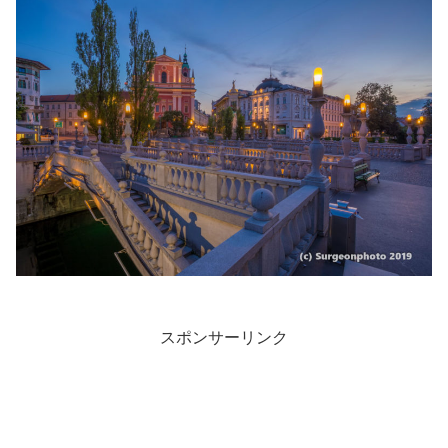
スポンサーリンク