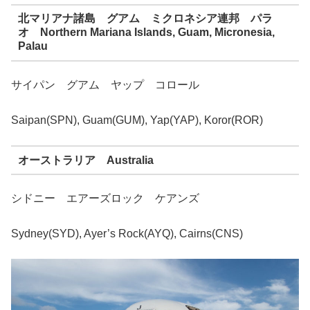
北マリアナ諸島 グアム ミクロネシア連邦 パラ
オ Northern Mariana Islands, Guam, Micronesia,
Palau
サイパン グアム ヤップ コロール
Saipan(SPN), Guam(GUM), Yap(YAP), Koror(ROR)
オーストラリア Australia
シドニー エアーズロック ケアンズ
Sydney(SYD), Ayer’s Rock(AYQ), Cairns(CNS)