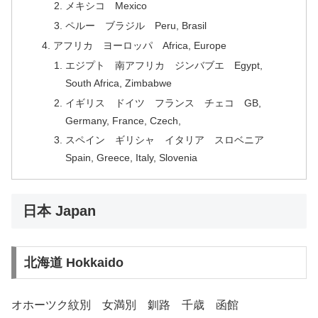
メキシコ Mexico
ペルー ブラジル Peru, Brasil
アフリカ ヨーロッパ Africa, Europe
エジプト 南アフリカ ジンバブエ Egypt,
South Africa, Zimbabwe
イギリス ドイツ フランス チェコ GB,
Germany, France, Czech,
スペイン ギリシャ イタリア スロベニア
Spain, Greece, Italy, Slovenia
日本 Japan
北海道 Hokkaido
オホーツク紋別 女満別 釧路 千歳 函館