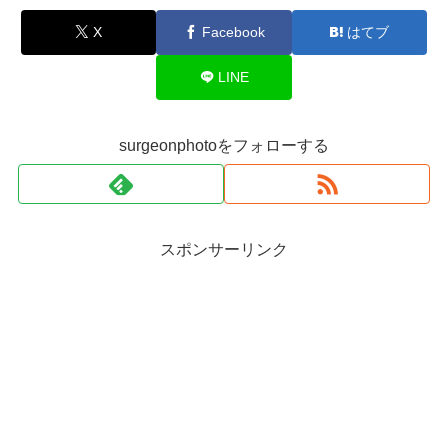
X
Facebook
はてブ
LINE
surgeonphotoをフォローする
スポンサーリンク