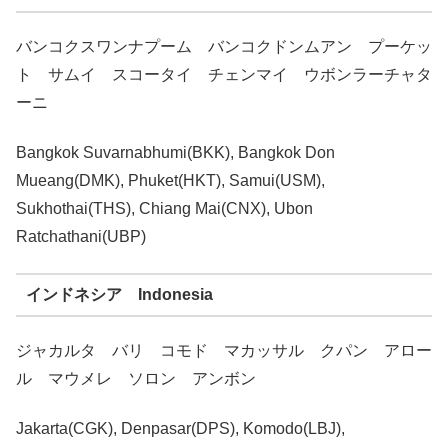
バンコクスワンナプーム バンコクドンムアン プーケッ
ト サムイ スコータイ チェンマイ ウボンラーチャタ
ーニ
Bangkok Suvarnabhumi(BKK), Bangkok Don
Mueang(DMK), Phuket(HKT), Samui(USM),
Sukhothai(THS), Chiang Mai(CNX), Ubon
Ratchathani(UBP)
インドネシア Indonesia
ジャカルタ バリ コモド マカッサル クパン アロー
ル マウメレ ソロン アンボン
Jakarta(CGK), Denpasar(DPS), Komodo(LBJ),