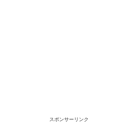
スポンサーリンク