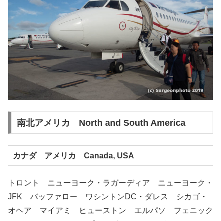
南北アメリカ North and South America
カナダ アメリカ Canada, USA
トロント ニューヨーク・ラガーディア ニューヨーク・
JFK バッファロー ワシントンDC・ダレス シカゴ・
オヘア マイアミ ヒューストン エルパソ フェニック