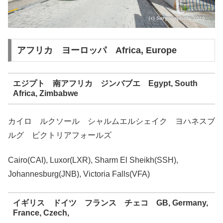
アフリカ ヨーロッパ Africa, Europe
エジプト 南アフリカ ジンバブエ Egypt, South
Africa, Zimbabwe
カイロ ルクソール シャルムエルシェイク ヨハネスブ
ルグ ビクトリアフォールズ
Cairo(CAI), Luxor(LXR), Sharm El Sheikh(SSH),
Johannesburg(JNB), Victoria Falls(VFA)
イギリス ドイツ フランス チェコ GB, Germany,
France, Czech,