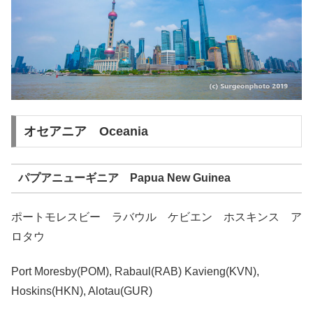
オセアニア Oceania
パプアニューギニア Papua New Guinea
ポートモレスビー ラバウル ケビエン ホスキンス ア
ロタウ
Port Moresby(POM), Rabaul(RAB) Kavieng(KVN),
Hoskins(HKN), Alotau(GUR)