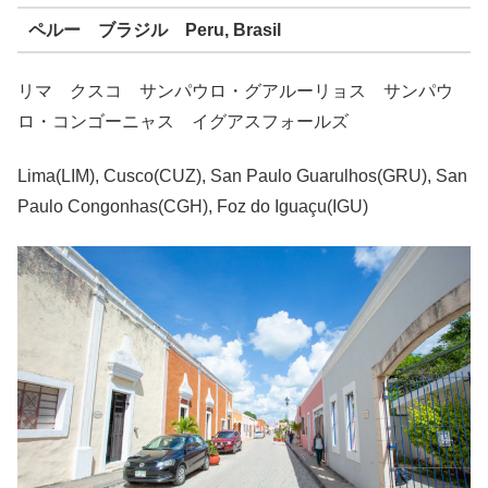
ペルー ブラジル Peru, Brasil
リマ クスコ サンパウロ・グアルーリョス サンパウ
ロ・コンゴーニャス イグアスフォールズ
Lima(LIM), Cusco(CUZ), San Paulo Guarulhos(GRU), San
Paulo Congonhas(CGH), Foz do Iguaçu(IGU)