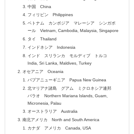
中国 China
フィリピン Philippines
ベトナム カンボジア マレーシア シンガポ
ール Vietnam, Cambodia, Malaysia, Singapore
タイ Thailand
インドネシア Indonesia
インド スリランカ モルディブ トルコ
India, Sri Lanka, Maldives, Turkey
オセアニア Oceania
パプアニューギニア Papua New Guinea
北マリアナ諸島 グアム ミクロネシア連邦
パラオ Northern Mariana Islands, Guam,
Micronesia, Palau
オーストラリア Australia
南北アメリカ North and South America
カナダ アメリカ Canada, USA